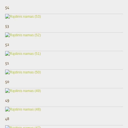
54
53
52
51
50
49
48