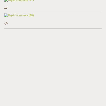
47
46